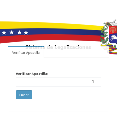
Verificar Apostilla
Verificar Apostilla:
Enviar